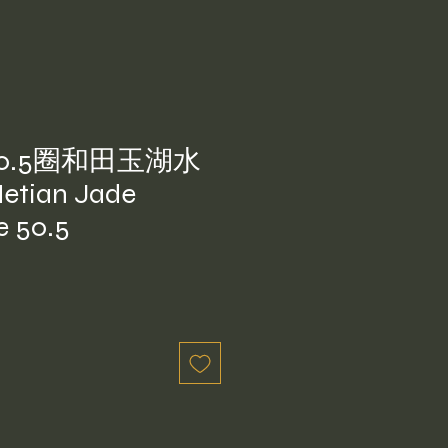
0.5圈和田玉湖水
tian Jade
e 50.5