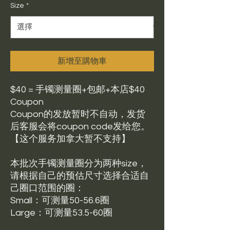
Size
*
新增至購物車
$40 = 手镯测量圈+包邮+本店$40
Coupon
Coupon的发放暂时不自动，发货
后客服会将coupon code发给您。
【这个服务加拿大暂不支持】
本批次手镯测量圈分为两种size，
请根据自己的预估尺寸选择合适自
己圈口范围的圈：
Small：可测量50-56.6圈
Large：可测量53.5-60圈