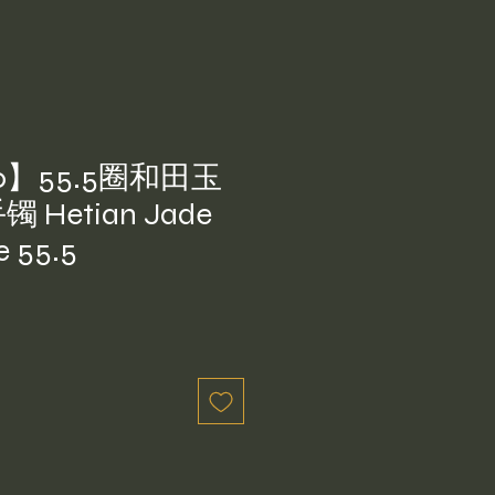
0】55.5圈和田玉
Hetian Jade
e 55.5