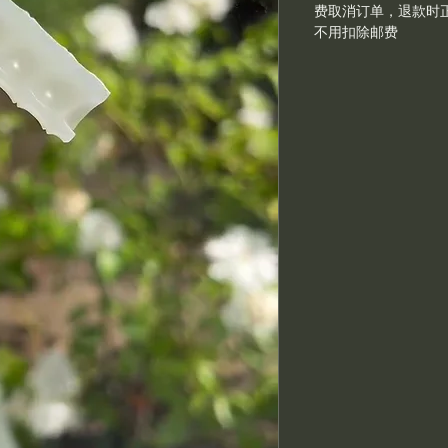
费取消订单，退款时
不用扣除邮费