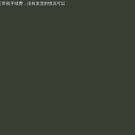
正常收手续费，没有发货的情况可以